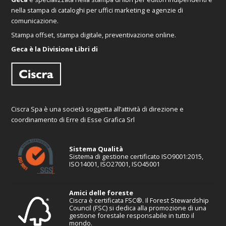
nella stampa di cataloghi per uffici marketing e agenzie di
comunicazione.
Stampa offset, stampa digitale, preventivazione online.
Geca è la Divisione Libri di
Ciscra Spa è una società soggetta all’attività di direzione e
coordinamento di Erre di Esse Grafica Srl
Sistema Qualità
Sistema di gestione certificato ISO9001:2015,
ISO14001, ISO27001, ISO45001
Amici delle foreste
Ciscra è certificata FSC®. Il Forest Stewardship
Council (FSC) si dedica alla promozione di una
gestione forestale responsabile in tutto il
mondo.