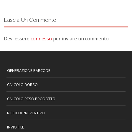
Lascia Un Commento
Devi essere
connesso
per inviare un commento.
GENERAZIONE BARCODE
CALCOLO DORSO
CALCOLO PESO PRODOTTO
RICHIEDI PREVENTIVO
INVIO FILE