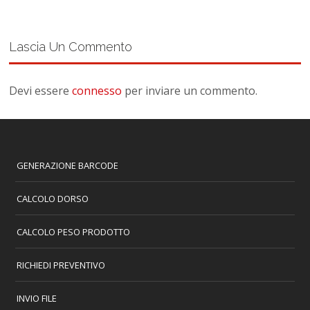
Lascia Un Commento
Devi essere
connesso
per inviare un commento.
GENERAZIONE BARCODE
CALCOLO DORSO
CALCOLO PESO PRODOTTO
RICHIEDI PREVENTIVO
INVIO FILE