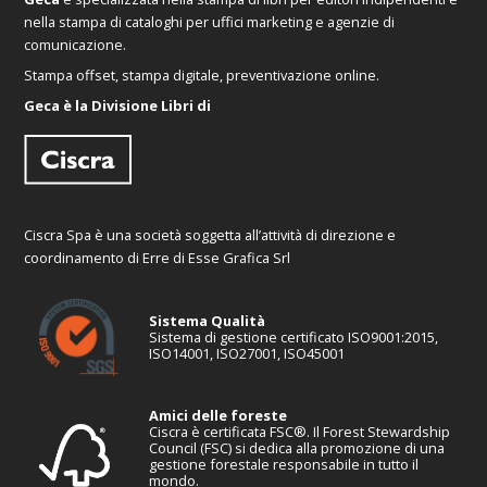
nella stampa di cataloghi per uffici marketing e agenzie di
comunicazione.
Stampa offset, stampa digitale, preventivazione online.
Geca è la Divisione Libri di
Ciscra Spa è una società soggetta all’attività di direzione e
coordinamento di Erre di Esse Grafica Srl
Sistema Qualità
Sistema di gestione certificato ISO9001:2015,
ISO14001, ISO27001, ISO45001
Amici delle foreste
Ciscra è certificata FSC®. Il Forest Stewardship
Council (FSC) si dedica alla promozione di una
gestione forestale responsabile in tutto il
mondo.