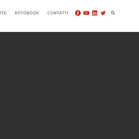
OTE
ROTOBOOK
CONTATTI