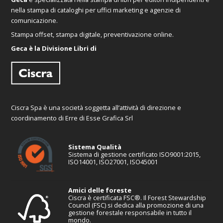
nella stampa di cataloghi per uffici marketing e agenzie di
comunicazione.
Stampa offset, stampa digitale, preventivazione online.
Geca è la Divisione Libri di
Ciscra Spa è una società soggetta all’attività di direzione e
coordinamento di Erre di Esse Grafica Srl
Sistema Qualità
Sistema di gestione certificato ISO9001:2015,
ISO14001, ISO27001, ISO45001
Amici delle foreste
Ciscra è certificata FSC®. Il Forest Stewardship
Council (FSC) si dedica alla promozione di una
gestione forestale responsabile in tutto il
mondo.