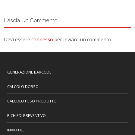
Lascia Un Commento
Devi essere
connesso
per inviare un commento.
GENERAZIONE BARCODE
CALCOLO DORSO
CALCOLO PESO PRODOTTO
RICHIEDI PREVENTIVO
INVIO FILE