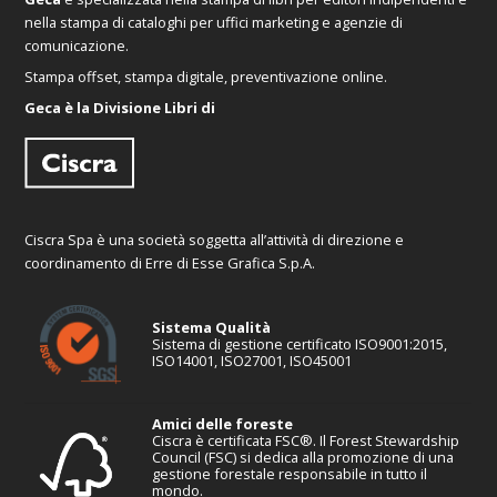
nella stampa di cataloghi per uffici marketing e agenzie di
comunicazione.
Stampa offset, stampa digitale, preventivazione online.
Geca è la Divisione Libri di
Ciscra Spa è una società soggetta all’attività di direzione e
coordinamento di Erre di Esse Grafica S.p.A.
Sistema Qualità
Sistema di gestione certificato ISO9001:2015,
ISO14001, ISO27001, ISO45001
Amici delle foreste
Ciscra è certificata FSC®. Il Forest Stewardship
Council (FSC) si dedica alla promozione di una
gestione forestale responsabile in tutto il
mondo.