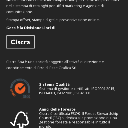
nella stampa di cataloghi per uffici marketing e agenzie di
comunicazione.
Stampa offset, stampa digitale, preventivazione online.
Geca è la Divisione Libri di
Ciscra Spa è una società soggetta all’attività di direzione e
coordinamento di Erre di Esse Grafica Srl
Sistema Qualità
Sistema di gestione certificato ISO9001:2015,
ISO14001, ISO27001, ISO45001
Amici delle foreste
Ciscra è certificata FSC®. Il Forest Stewardship
Council (FSC) si dedica alla promozione di una
gestione forestale responsabile in tutto il
mondo.