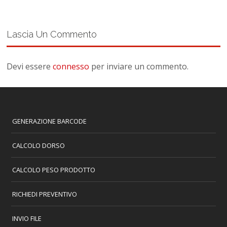
Lascia Un Commento
Devi essere
connesso
per inviare un commento.
GENERAZIONE BARCODE
CALCOLO DORSO
CALCOLO PESO PRODOTTO
RICHIEDI PREVENTIVO
INVIO FILE