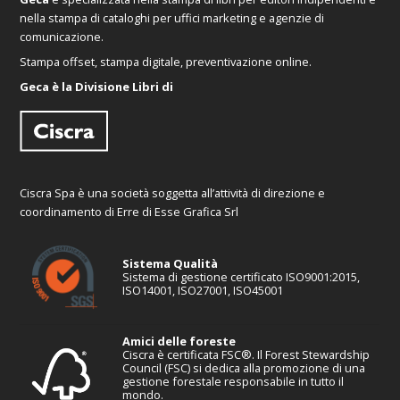
nella stampa di cataloghi per uffici marketing e agenzie di
comunicazione.
Stampa offset, stampa digitale, preventivazione online.
Geca è la Divisione Libri di
Ciscra Spa è una società soggetta all’attività di direzione e
coordinamento di Erre di Esse Grafica Srl
Sistema Qualità
Sistema di gestione certificato ISO9001:2015,
ISO14001, ISO27001, ISO45001
Amici delle foreste
Ciscra è certificata FSC®. Il Forest Stewardship
Council (FSC) si dedica alla promozione di una
gestione forestale responsabile in tutto il
mondo.