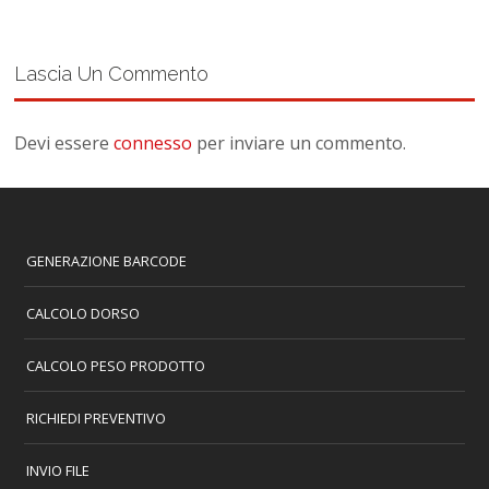
Lascia Un Commento
Devi essere
connesso
per inviare un commento.
GENERAZIONE BARCODE
CALCOLO DORSO
CALCOLO PESO PRODOTTO
RICHIEDI PREVENTIVO
INVIO FILE