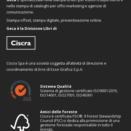
nella stampa di cataloghi per uffici marketing e agenzie di
comunicazione.
Stampa offset, stampa digitale, preventivazione online.
Geca è la Divisione Libri di
Ciscra Spa è una società soggetta all’attività di direzione e
coordinamento di Erre di Esse Grafica S.p.A.
Sistema Qualità
Sistema di gestione certificato ISO9001:2015,
ISO14001, ISO27001, ISO45001
Amici delle foreste
Ciscra è certificata FSC®. Il Forest Stewardship
Council (FSC) si dedica alla promozione di una
gestione forestale responsabile in tutto il
mondo.