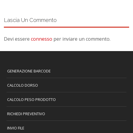
Lascia Un Commento
Devi essere
connesso
per inviare un commento.
GENERAZIONE BARCODE
CALCOLO DORSO
CALCOLO PESO PRODOTTO
RICHIEDI PREVENTIVO
INVIO FILE