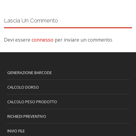
Lascia Un Commento
Devi essere
connesso
per inviare un commento.
GENERAZIONE BARCODE
CALCOLO DORSO
CALCOLO PESO PRODOTTO
RICHIEDI PREVENTIVO
INVIO FILE