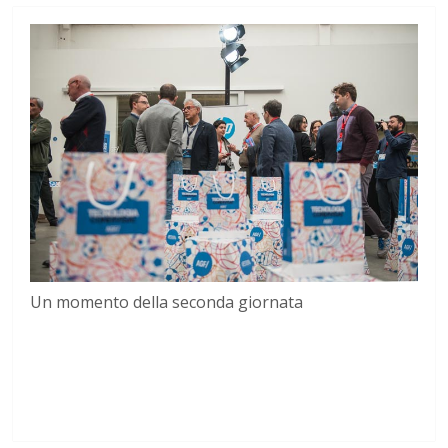
Un momento della seconda giornata