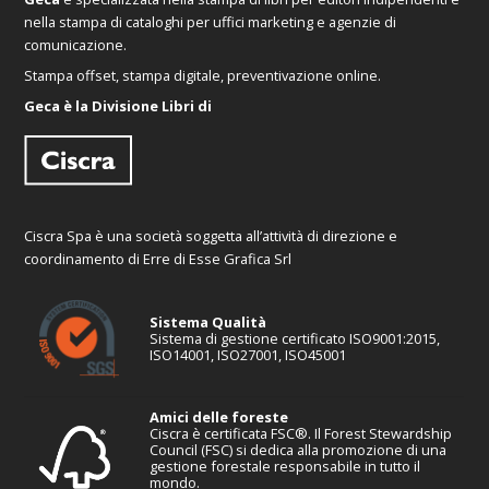
nella stampa di cataloghi per uffici marketing e agenzie di
comunicazione.
Stampa offset, stampa digitale, preventivazione online.
Geca è la Divisione Libri di
Ciscra Spa è una società soggetta all’attività di direzione e
coordinamento di Erre di Esse Grafica Srl
Sistema Qualità
Sistema di gestione certificato ISO9001:2015,
ISO14001, ISO27001, ISO45001
Amici delle foreste
Ciscra è certificata FSC®. Il Forest Stewardship
Council (FSC) si dedica alla promozione di una
gestione forestale responsabile in tutto il
mondo.