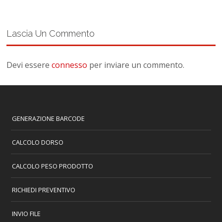
Lascia Un Commento
Devi essere
connesso
per inviare un commento.
GENERAZIONE BARCODE
CALCOLO DORSO
CALCOLO PESO PRODOTTO
RICHIEDI PREVENTIVO
INVIO FILE