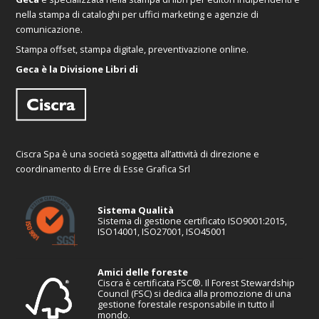
nella stampa di cataloghi per uffici marketing e agenzie di
comunicazione.
Stampa offset, stampa digitale, preventivazione online.
Geca è la Divisione Libri di
Ciscra Spa è una società soggetta all’attività di direzione e
coordinamento di Erre di Esse Grafica Srl
Sistema Qualità
Sistema di gestione certificato ISO9001:2015,
ISO14001, ISO27001, ISO45001
Amici delle foreste
Ciscra è certificata FSC®. Il Forest Stewardship
Council (FSC) si dedica alla promozione di una
gestione forestale responsabile in tutto il
mondo.