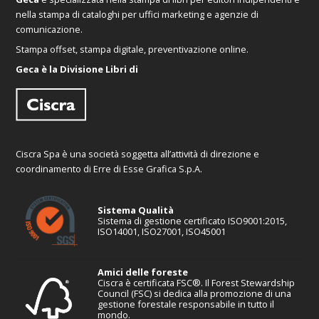
nella stampa di cataloghi per uffici marketing e agenzie di
comunicazione.
Stampa offset, stampa digitale, preventivazione online.
Geca è la Divisione Libri di
Ciscra Spa è una società soggetta all’attività di direzione e
coordinamento di Erre di Esse Grafica S.p.A.
Sistema Qualità
Sistema di gestione certificato ISO9001:2015,
ISO14001, ISO27001, ISO45001
Amici delle foreste
Ciscra è certificata FSC®. Il Forest Stewardship
Council (FSC) si dedica alla promozione di una
gestione forestale responsabile in tutto il
mondo.