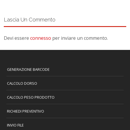
Lascia Un Commento
Devi essere
connesso
per inviare un commento.
GENERAZIONE BARCODE
CALCOLO DORSO
CALCOLO PESO PRODOTTO
RICHIEDI PREVENTIVO
INVIO FILE