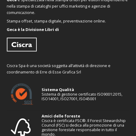
nella stampa di cataloghi per uffici marketing e agenzie di
comunicazione.
Stampa offset, stampa digitale, preventivazione online.
Geca è la Divisione Libri di
Ciscra Spa è una società soggetta all’attività di direzione e
coordinamento di Erre di Esse Grafica Srl
Sistema Qualità
Sistema di gestione certificato ISO9001:2015,
ISO14001, ISO27001, ISO45001
Amici delle foreste
Ciscra è certificata FSC®. Il Forest Stewardship
Council (FSC) si dedica alla promozione di una
gestione forestale responsabile in tutto il
mondo.