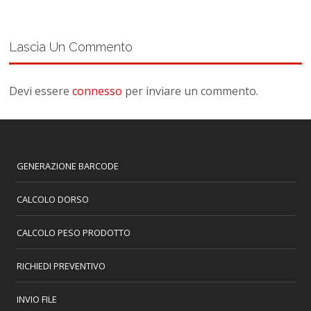
Lascia Un Commento
Devi essere
connesso
per inviare un commento.
GENERAZIONE BARCODE
CALCOLO DORSO
CALCOLO PESO PRODOTTO
RICHIEDI PREVENTIVO
INVIO FILE