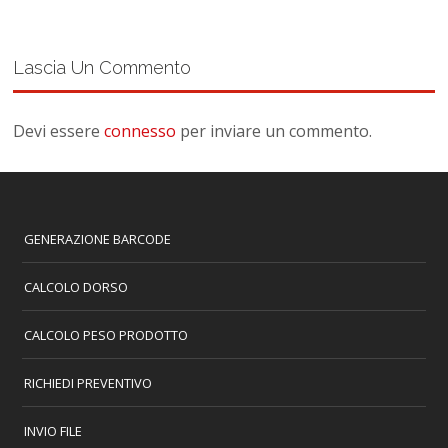
Lascia Un Commento
Devi essere
connesso
per inviare un commento.
GENERAZIONE BARCODE
CALCOLO DORSO
CALCOLO PESO PRODOTTO
RICHIEDI PREVENTIVO
INVIO FILE