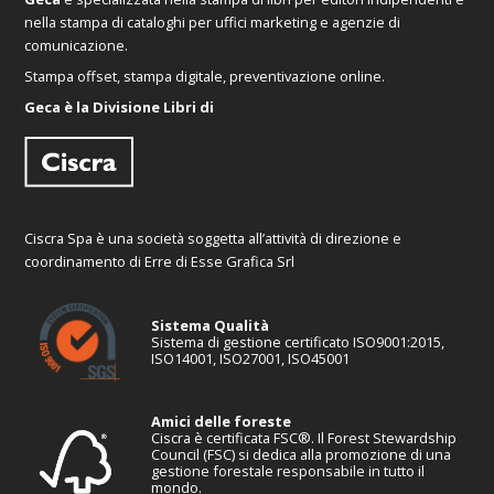
nella stampa di cataloghi per uffici marketing e agenzie di
comunicazione.
Stampa offset, stampa digitale, preventivazione online.
Geca è la Divisione Libri di
Ciscra Spa è una società soggetta all’attività di direzione e
coordinamento di Erre di Esse Grafica Srl
Sistema Qualità
Sistema di gestione certificato ISO9001:2015,
ISO14001, ISO27001, ISO45001
Amici delle foreste
Ciscra è certificata FSC®. Il Forest Stewardship
Council (FSC) si dedica alla promozione di una
gestione forestale responsabile in tutto il
mondo.