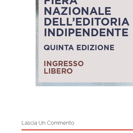
Lascia Un Commento