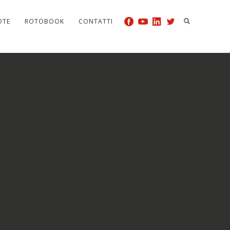
OTE
ROTOBOOK
CONTATTI