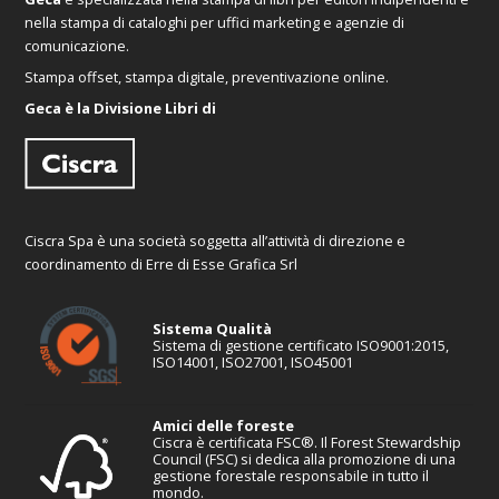
nella stampa di cataloghi per uffici marketing e agenzie di
comunicazione.
Stampa offset, stampa digitale, preventivazione online.
Geca è la Divisione Libri di
Ciscra Spa è una società soggetta all’attività di direzione e
coordinamento di Erre di Esse Grafica Srl
Sistema Qualità
Sistema di gestione certificato ISO9001:2015,
ISO14001, ISO27001, ISO45001
Amici delle foreste
Ciscra è certificata FSC®. Il Forest Stewardship
Council (FSC) si dedica alla promozione di una
gestione forestale responsabile in tutto il
mondo.