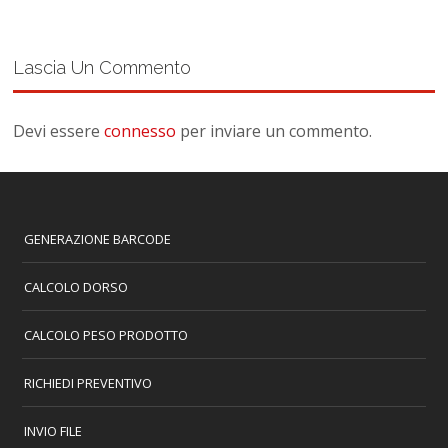
Lascia Un Commento
Devi essere
connesso
per inviare un commento.
GENERAZIONE BARCODE
CALCOLO DORSO
CALCOLO PESO PRODOTTO
RICHIEDI PREVENTIVO
INVIO FILE