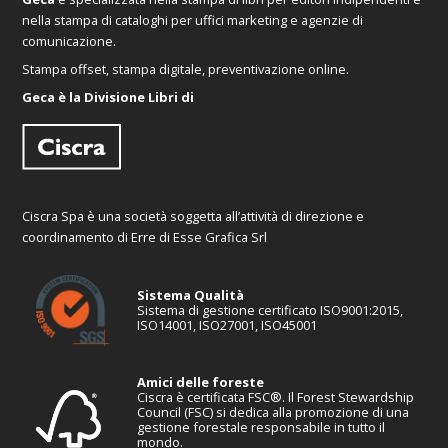
nella stampa di cataloghi per uffici marketing e agenzie di
comunicazione.
Stampa offset, stampa digitale, preventivazione online.
Geca è la Divisione Libri di
Ciscra Spa è una società soggetta all’attività di direzione e
coordinamento di Erre di Esse Grafica Srl
Sistema Qualità
Sistema di gestione certificato ISO9001:2015,
ISO14001, ISO27001, ISO45001
Amici delle foreste
Ciscra è certificata FSC®. Il Forest Stewardship
Council (FSC) si dedica alla promozione di una
gestione forestale responsabile in tutto il
mondo.