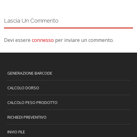
Lascia Un Commento
Devi essere
connesso
per inviare un commento.
GENERAZIONE BARCODE
CALCOLO DORSO
CALCOLO PESO PRODOTTO
RICHIEDI PREVENTIVO
INVIO FILE