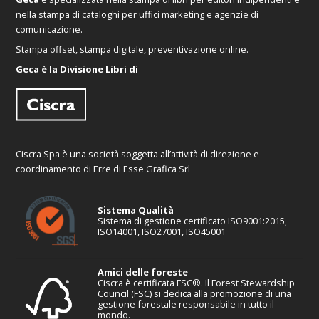
nella stampa di cataloghi per uffici marketing e agenzie di
comunicazione.
Stampa offset, stampa digitale, preventivazione online.
Geca è la Divisione Libri di
Ciscra Spa è una società soggetta all’attività di direzione e
coordinamento di Erre di Esse Grafica Srl
Sistema Qualità
Sistema di gestione certificato ISO9001:2015,
ISO14001, ISO27001, ISO45001
Amici delle foreste
Ciscra è certificata FSC®. Il Forest Stewardship
Council (FSC) si dedica alla promozione di una
gestione forestale responsabile in tutto il
mondo.