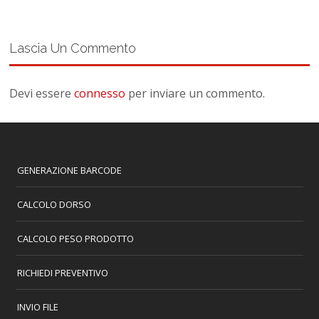
Lascia Un Commento
Devi essere
connesso
per inviare un commento.
GENERAZIONE BARCODE
CALCOLO DORSO
CALCOLO PESO PRODOTTO
RICHIEDI PREVENTIVO
INVIO FILE