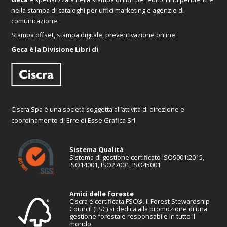
nella stampa di cataloghi per uffici marketing e agenzie di
comunicazione.
Stampa offset, stampa digitale, preventivazione online.
Geca è la Divisione Libri di
Ciscra Spa è una società soggetta all’attività di direzione e
coordinamento di Erre di Esse Grafica Srl
Sistema Qualità
Sistema di gestione certificato ISO9001:2015,
ISO14001, ISO27001, ISO45001
Amici delle foreste
Ciscra è certificata FSC®. Il Forest Stewardship
Council (FSC) si dedica alla promozione di una
gestione forestale responsabile in tutto il
mondo.