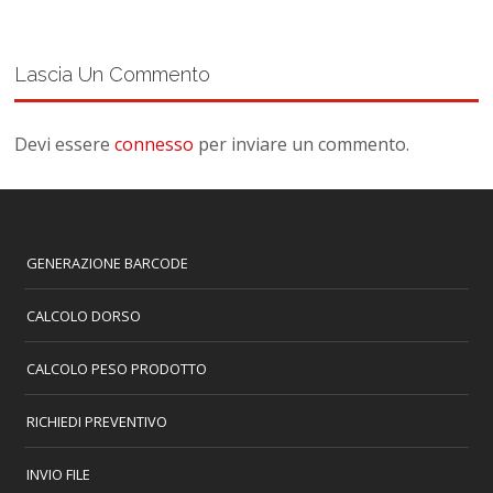
Lascia Un Commento
Devi essere
connesso
per inviare un commento.
GENERAZIONE BARCODE
CALCOLO DORSO
CALCOLO PESO PRODOTTO
RICHIEDI PREVENTIVO
INVIO FILE