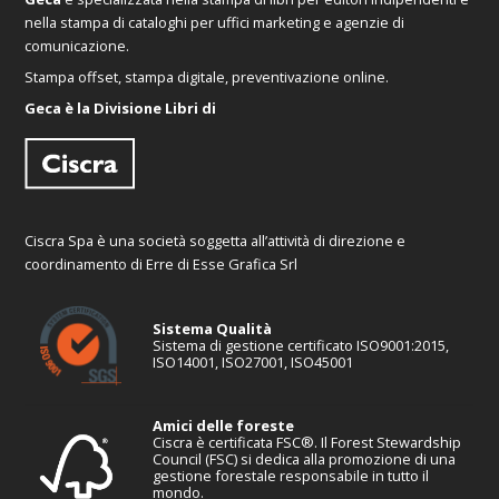
nella stampa di cataloghi per uffici marketing e agenzie di
comunicazione.
Stampa offset, stampa digitale, preventivazione online.
Geca è la Divisione Libri di
Ciscra Spa è una società soggetta all’attività di direzione e
coordinamento di Erre di Esse Grafica Srl
Sistema Qualità
Sistema di gestione certificato ISO9001:2015,
ISO14001, ISO27001, ISO45001
Amici delle foreste
Ciscra è certificata FSC®. Il Forest Stewardship
Council (FSC) si dedica alla promozione di una
gestione forestale responsabile in tutto il
mondo.