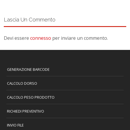
Lascia Un Commento
Devi essere
connesso
per inviare un commento.
GENERAZIONE BARCODE
CALCOLO DORSO
CALCOLO PESO PRODOTTO
RICHIEDI PREVENTIVO
INVIO FILE