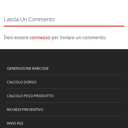
Lascia Un Commento
Devi essere
connesso
per inviare un commento.
GENERAZIONE BARCODE
CALCOLO DORSO
CALCOLO PESO PRODOTTO
RICHIEDI PREVENTIVO
INVIO FILE