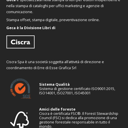
nella stampa di cataloghi per uffici marketing e agenzie di
comunicazione.
Stampa offset, stampa digitale, preventivazione online.
Geca è la Divisione Libri di
Ciscra Spa è una società soggetta all’attività di direzione e
coordinamento di Erre di Esse Grafica Srl
Sistema Qualità
Sistema di gestione certificato ISO9001:2015,
ISO14001, ISO27001, ISO45001
Amici delle foreste
Ciscra è certificata FSC®. Il Forest Stewardship
Council (FSC) si dedica alla promozione di una
gestione forestale responsabile in tutto il
mondo.