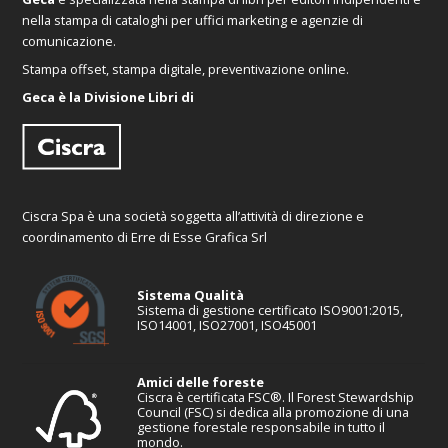
nella stampa di cataloghi per uffici marketing e agenzie di
comunicazione.
Stampa offset, stampa digitale, preventivazione online.
Geca è la Divisione Libri di
Ciscra Spa è una società soggetta all’attività di direzione e
coordinamento di Erre di Esse Grafica Srl
Sistema Qualità
Sistema di gestione certificato ISO9001:2015,
ISO14001, ISO27001, ISO45001
Amici delle foreste
Ciscra è certificata FSC®. Il Forest Stewardship
Council (FSC) si dedica alla promozione di una
gestione forestale responsabile in tutto il
mondo.