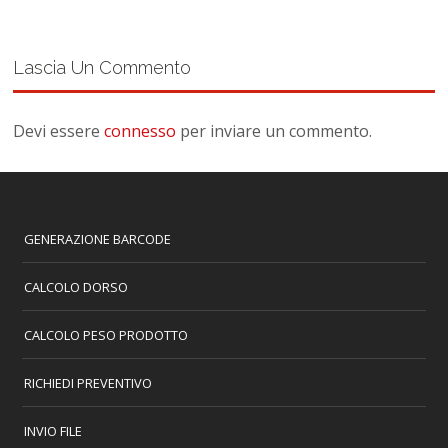
Lascia Un Commento
Devi essere
connesso
per inviare un commento.
GENERAZIONE BARCODE
CALCOLO DORSO
CALCOLO PESO PRODOTTO
RICHIEDI PREVENTIVO
INVIO FILE