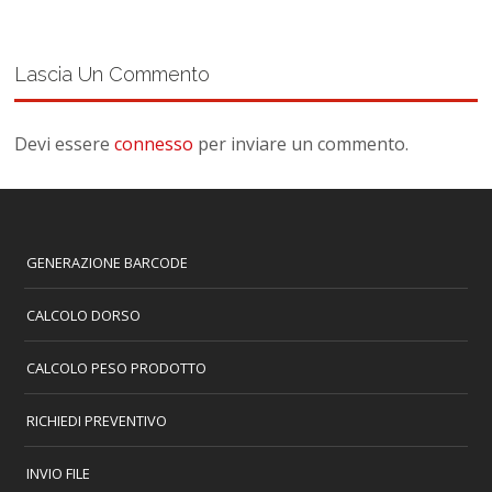
Lascia Un Commento
Devi essere
connesso
per inviare un commento.
GENERAZIONE BARCODE
CALCOLO DORSO
CALCOLO PESO PRODOTTO
RICHIEDI PREVENTIVO
INVIO FILE