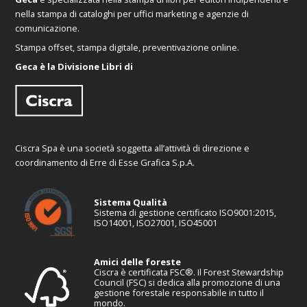
nella stampa di cataloghi per uffici marketing e agenzie di
comunicazione.
Stampa offset, stampa digitale, preventivazione online.
Geca è la Divisione Libri di
Ciscra Spa è una società soggetta all’attività di direzione e
coordinamento di Erre di Esse Grafica S.p.A.
Sistema Qualità
Sistema di gestione certificato ISO9001:2015,
ISO14001, ISO27001, ISO45001
Amici delle foreste
Ciscra è certificata FSC®. Il Forest Stewardship
Council (FSC) si dedica alla promozione di una
gestione forestale responsabile in tutto il
mondo.