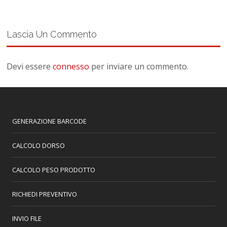
Lascia Un Commento
Devi essere
connesso
per inviare un commento.
GENERAZIONE BARCODE
CALCOLO DORSO
CALCOLO PESO PRODOTTO
RICHIEDI PREVENTIVO
INVIO FILE