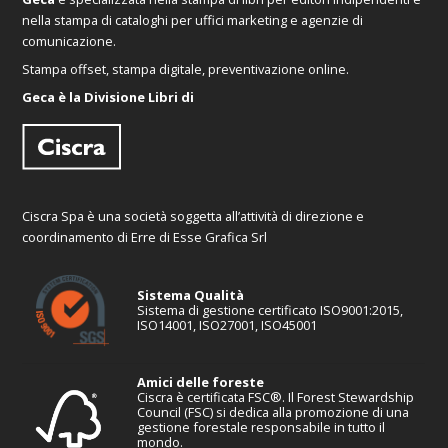
nella stampa di cataloghi per uffici marketing e agenzie di
comunicazione.
Stampa offset, stampa digitale, preventivazione online.
Geca è la Divisione Libri di
Ciscra Spa è una società soggetta all’attività di direzione e
coordinamento di Erre di Esse Grafica Srl
Sistema Qualità
Sistema di gestione certificato ISO9001:2015,
ISO14001, ISO27001, ISO45001
Amici delle foreste
Ciscra è certificata FSC®. Il Forest Stewardship
Council (FSC) si dedica alla promozione di una
gestione forestale responsabile in tutto il
mondo.