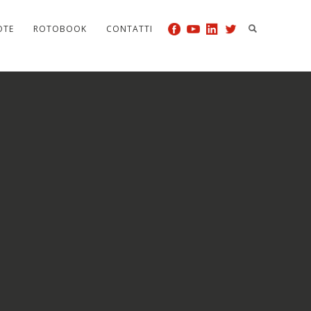
OTE
ROTOBOOK
CONTATTI