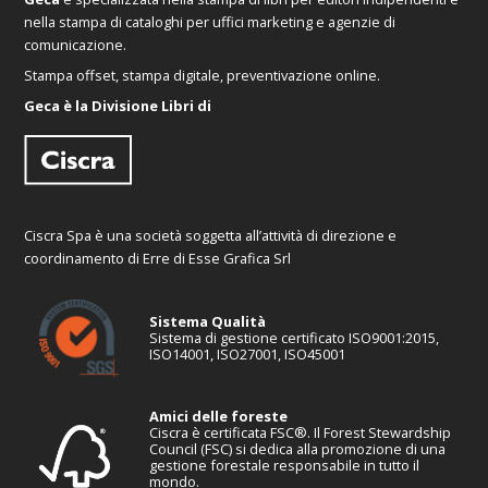
nella stampa di cataloghi per uffici marketing e agenzie di
comunicazione.
Stampa offset, stampa digitale, preventivazione online.
Geca è la Divisione Libri di
Ciscra Spa è una società soggetta all’attività di direzione e
coordinamento di Erre di Esse Grafica Srl
Sistema Qualità
Sistema di gestione certificato ISO9001:2015,
ISO14001, ISO27001, ISO45001
Amici delle foreste
Ciscra è certificata FSC®. Il Forest Stewardship
Council (FSC) si dedica alla promozione di una
gestione forestale responsabile in tutto il
mondo.