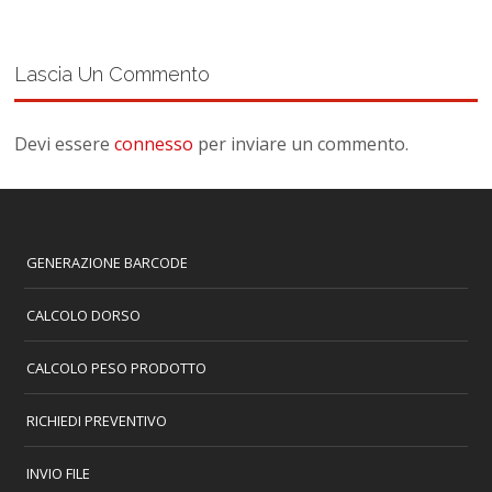
Lascia Un Commento
Devi essere
connesso
per inviare un commento.
GENERAZIONE BARCODE
CALCOLO DORSO
CALCOLO PESO PRODOTTO
RICHIEDI PREVENTIVO
INVIO FILE