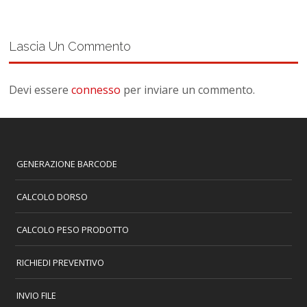
Lascia Un Commento
Devi essere
connesso
per inviare un commento.
GENERAZIONE BARCODE
CALCOLO DORSO
CALCOLO PESO PRODOTTO
RICHIEDI PREVENTIVO
INVIO FILE