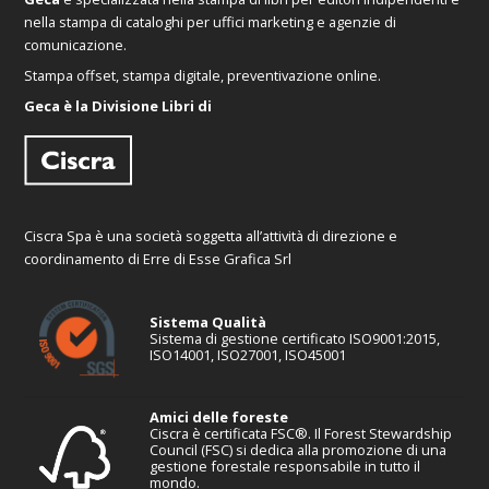
nella stampa di cataloghi per uffici marketing e agenzie di
comunicazione.
Stampa offset, stampa digitale, preventivazione online.
Geca è la Divisione Libri di
Ciscra Spa è una società soggetta all’attività di direzione e
coordinamento di Erre di Esse Grafica Srl
Sistema Qualità
Sistema di gestione certificato ISO9001:2015,
ISO14001, ISO27001, ISO45001
Amici delle foreste
Ciscra è certificata FSC®. Il Forest Stewardship
Council (FSC) si dedica alla promozione di una
gestione forestale responsabile in tutto il
mondo.