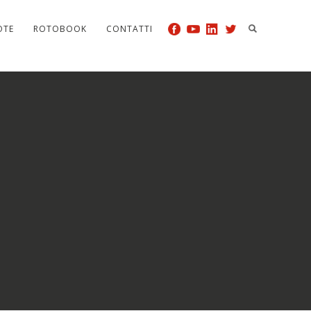
OTE
ROTOBOOK
CONTATTI