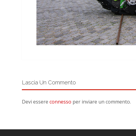
Lascia Un Commento
Devi essere
connesso
per inviare un commento.