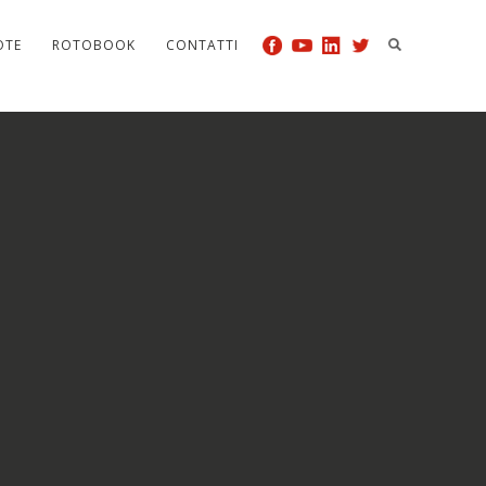
OTE
ROTOBOOK
CONTATTI