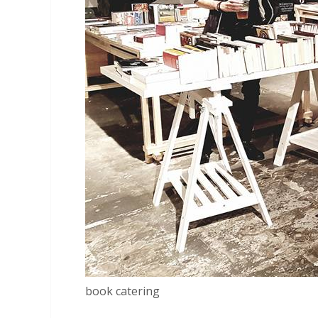
book catering