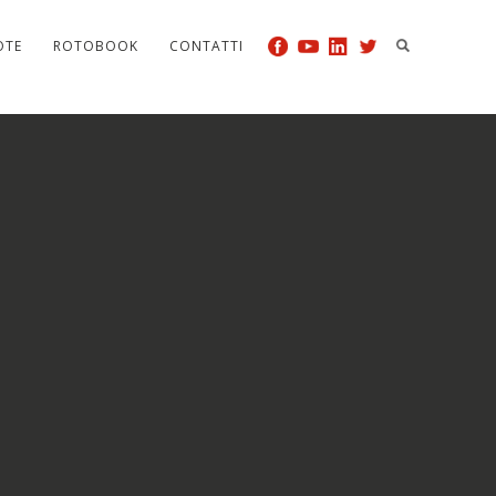
OTE
ROTOBOOK
CONTATTI