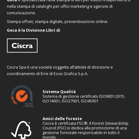
nella stampa di cataloghi per uffici marketing e agenzie di
comunicazione.
Stampa offset, stampa digitale, preventivazione online.
Geca è la Divisione Libri di
Ciscra Spa è una società soggetta all’attività di direzione e
coordinamento di Erre di Esse Grafica S.p.A.
Sistema Qualità
Sistema di gestione certificato ISO9001:2015,
ISO14001, ISO27001, ISO45001
Amici delle foreste
Ciscra è certificata FSC®. Il Forest Stewardship
Council (FSC) si dedica alla promozione di una
gestione forestale responsabile in tutto il
mondo.