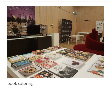
book catering