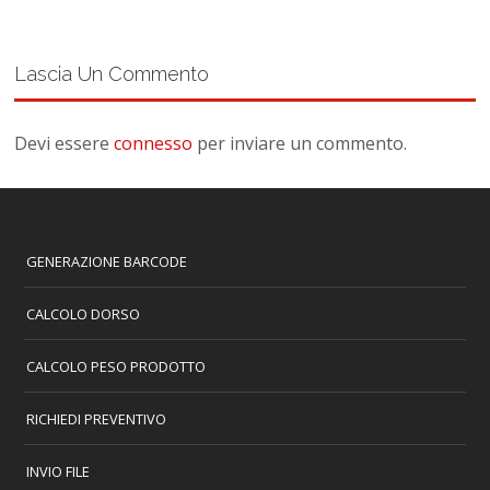
Lascia Un Commento
Devi essere
connesso
per inviare un commento.
GENERAZIONE BARCODE
CALCOLO DORSO
CALCOLO PESO PRODOTTO
RICHIEDI PREVENTIVO
INVIO FILE