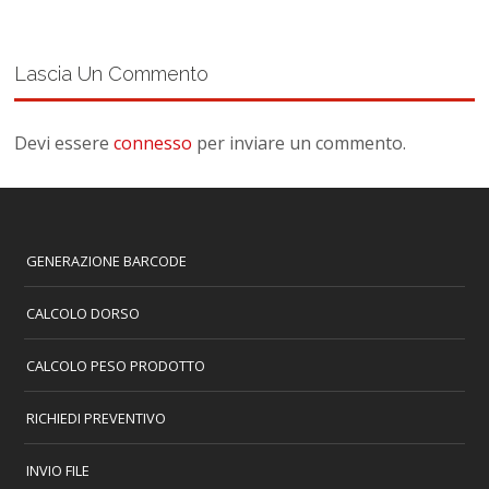
Lascia Un Commento
Devi essere
connesso
per inviare un commento.
GENERAZIONE BARCODE
CALCOLO DORSO
CALCOLO PESO PRODOTTO
RICHIEDI PREVENTIVO
INVIO FILE