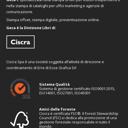
nella stampa di cataloghi per uffici marketing e agenzie di
comunicazione.
Stampa offset, stampa digitale, preventivazione online.
Geca è la Divisione Libri di
Ciscra Spa è una società soggetta all’attività di direzione e
coordinamento di Erre di Esse Grafica Srl
Sistema Qualità
Sistema di gestione certificato ISO9001:2015,
ISO14001, ISO27001, ISO45001
Amici delle foreste
Ciscra è certificata FSC®. Il Forest Stewardship
Council (FSC) si dedica alla promozione di una
gestione forestale responsabile in tutto il
mondo.