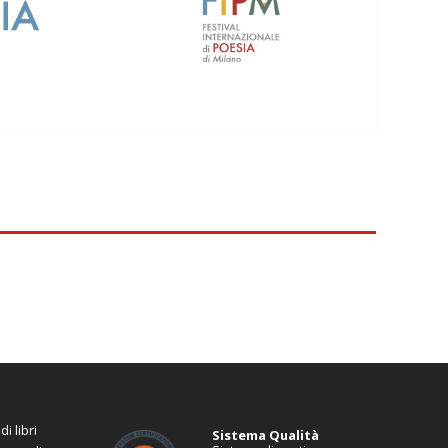
i libri
Sistema Qualità