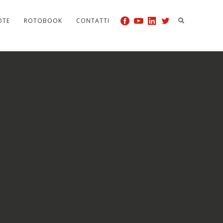
OTE
ROTOBOOK
CONTATTI