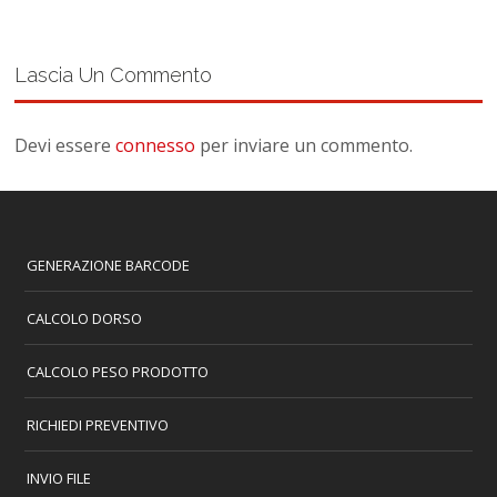
Lascia Un Commento
Devi essere
connesso
per inviare un commento.
GENERAZIONE BARCODE
CALCOLO DORSO
CALCOLO PESO PRODOTTO
RICHIEDI PREVENTIVO
INVIO FILE