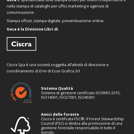
nella stampa di cataloghi per uffici marketing e agenzie di
comunicazione.
Stampa offset, stampa digitale, preventivazione online.
Geca è la Divisione Libri di
Ciscra Spa è una società soggetta all’attività di direzione e
coordinamento di Erre di Esse Grafica Srl
Sistema Qualità
Sistema di gestione certificato ISO9001:2015,
ISO14001, ISO27001, ISO45001
Amici delle foreste
Ciscra è certificata FSC®. Il Forest Stewardship
Council (FSC) si dedica alla promozione di una
gestione forestale responsabile in tutto il
mondo.