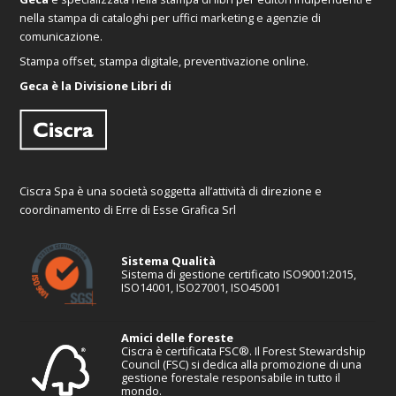
nella stampa di cataloghi per uffici marketing e agenzie di
comunicazione.
Stampa offset, stampa digitale, preventivazione online.
Geca è la Divisione Libri di
Ciscra Spa è una società soggetta all’attività di direzione e
coordinamento di Erre di Esse Grafica Srl
Sistema Qualità
Sistema di gestione certificato ISO9001:2015,
ISO14001, ISO27001, ISO45001
Amici delle foreste
Ciscra è certificata FSC®. Il Forest Stewardship
Council (FSC) si dedica alla promozione di una
gestione forestale responsabile in tutto il
mondo.