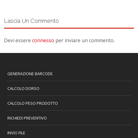
Lascia Un Commento
Devi essere
connesso
per inviare un commento.
GENERAZIONE BARCODE
CALCOLO DORSO
CALCOLO PESO PRODOTTO
RICHIEDI PREVENTIVO
INVIO FILE