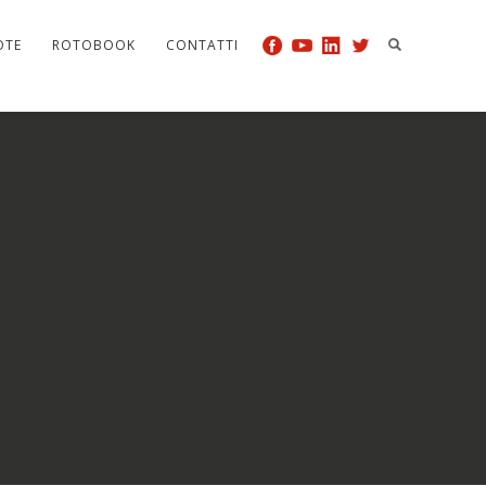
OTE
ROTOBOOK
CONTATTI