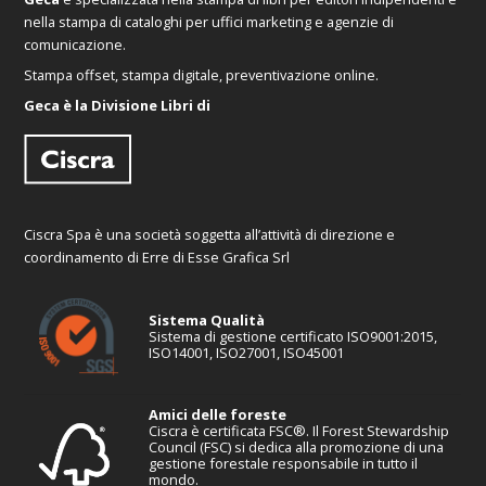
nella stampa di cataloghi per uffici marketing e agenzie di
comunicazione.
Stampa offset, stampa digitale, preventivazione online.
Geca è la Divisione Libri di
Ciscra Spa è una società soggetta all’attività di direzione e
coordinamento di Erre di Esse Grafica Srl
Sistema Qualità
Sistema di gestione certificato ISO9001:2015,
ISO14001, ISO27001, ISO45001
Amici delle foreste
Ciscra è certificata FSC®. Il Forest Stewardship
Council (FSC) si dedica alla promozione di una
gestione forestale responsabile in tutto il
mondo.