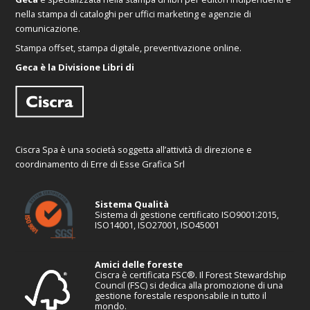
nella stampa di cataloghi per uffici marketing e agenzie di
comunicazione.
Stampa offset, stampa digitale, preventivazione online.
Geca è la Divisione Libri di
Ciscra Spa è una società soggetta all’attività di direzione e
coordinamento di Erre di Esse Grafica Srl
Sistema Qualità
Sistema di gestione certificato ISO9001:2015,
ISO14001, ISO27001, ISO45001
Amici delle foreste
Ciscra è certificata FSC®. Il Forest Stewardship
Council (FSC) si dedica alla promozione di una
gestione forestale responsabile in tutto il
mondo.