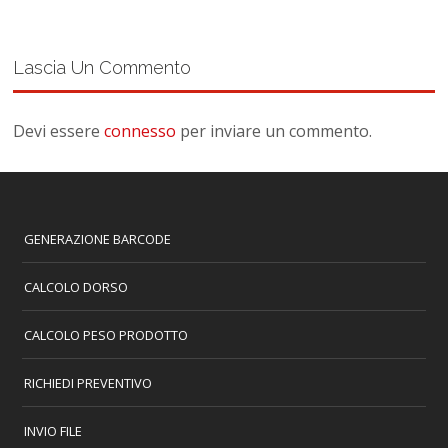
Lascia Un Commento
Devi essere
connesso
per inviare un commento.
GENERAZIONE BARCODE
CALCOLO DORSO
CALCOLO PESO PRODOTTO
RICHIEDI PREVENTIVO
INVIO FILE