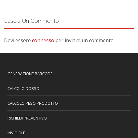
Lascia Un Commento
Devi essere
connesso
per inviare un commento.
GENERAZIONE BARCODE
CALCOLO DORSO
CALCOLO PESO PRODOTTO
RICHIEDI PREVENTIVO
INVIO FILE