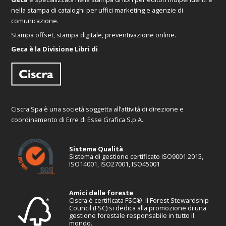
nella stampa di cataloghi per uffici marketing e agenzie di
comunicazione.
Stampa offset, stampa digitale, preventivazione online.
Geca è la Divisione Libri di
Ciscra Spa è una società soggetta all’attività di direzione e
coordinamento di Erre di Esse Grafica S.p.A.
Sistema Qualità
Sistema di gestione certificato ISO9001:2015,
ISO14001, ISO27001, ISO45001
Amici delle foreste
Ciscra è certificata FSC®. Il Forest Stewardship
Council (FSC) si dedica alla promozione di una
gestione forestale responsabile in tutto il
mondo.