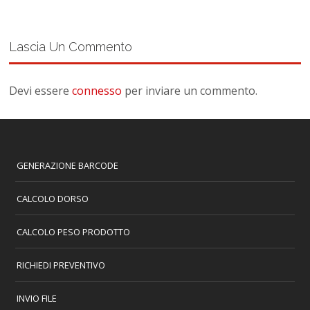
Lascia Un Commento
Devi essere
connesso
per inviare un commento.
GENERAZIONE BARCODE
CALCOLO DORSO
CALCOLO PESO PRODOTTO
RICHIEDI PREVENTIVO
INVIO FILE