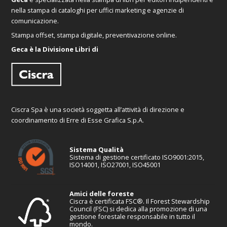
nella stampa di cataloghi per uffici marketing e agenzie di
comunicazione.
Stampa offset, stampa digitale, preventivazione online.
Geca è la Divisione Libri di
Ciscra Spa è una società soggetta all’attività di direzione e
coordinamento di Erre di Esse Grafica S.p.A.
Sistema Qualità
Sistema di gestione certificato ISO9001:2015,
ISO14001, ISO27001, ISO45001
Amici delle foreste
Ciscra è certificata FSC®. Il Forest Stewardship
Council (FSC) si dedica alla promozione di una
gestione forestale responsabile in tutto il
mondo.