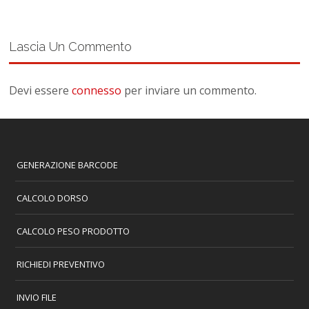
Lascia Un Commento
Devi essere
connesso
per inviare un commento.
GENERAZIONE BARCODE
CALCOLO DORSO
CALCOLO PESO PRODOTTO
RICHIEDI PREVENTIVO
INVIO FILE