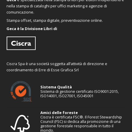
nella stampa di cataloghi per uffici marketing e agenzie di
comunicazione.
Stampa offset, stampa digitale, preventivazione online.
Geca è la Divisione Libri di
Ciscra Spa è una società soggetta all’attività di direzione e
coordinamento di Erre di Esse Grafica Srl
Sistema Qualità
Sistema di gestione certificato ISO9001:2015,
ISO14001, ISO27001, ISO45001
Amici delle foreste
Ciscra è certificata FSC®. Il Forest Stewardship
Council (FSC) si dedica alla promozione di una
gestione forestale responsabile in tutto il
mondo.