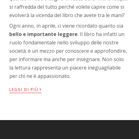
si raffredda del tutto perché volete capire come si
evolverà la vicenda del libro che avete tra le mani?
Ogni anno, in aprile, ci viene ricordato quanto sia
bello e importante leggere
. Il libro ha infatti un
ruolo fondamentale nello sviluppo delle nostre
società: è un mezzo per conoscere e approfondire,
per informare ma anche per insegnare. Non solo:
la lettura rappresenta un piacere ineguagliabile
per chi ne è appassionato.
›
LEGGI DI PIÙ