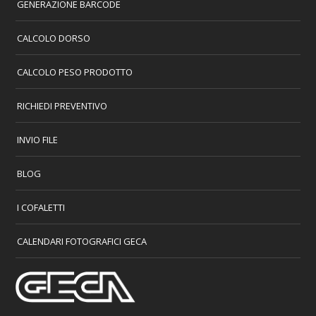
GENERAZIONE BARCODE
CALCOLO DORSO
CALCOLO PESO PRODOTTO
RICHIEDI PREVENTIVO
INVIO FILE
BLOG
I COFALETTI
CALENDARI FOTOGRAFICI GECA