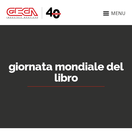
MENU
giornata mondiale del
libro