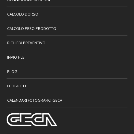
CALCOLO DORSO
CALCOLO PESO PRODOTTO
RICHIEDI PREVENTIVO
INVIO FILE
BLOG
I COFALETTI
CALENDARI FOTOGRAFICI GECA