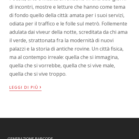
di incontri, mostre e letture che hanno come tema
di fondo quello della città: amata per i suoi servizi,
odiata per il traffico e le folle sul metrò. Follemente
adulata dai viveur della notte, screditata da chi ama
il verde, strattonata fra la modernità di nuovi
palazzi e la storia di antiche rovine. Un città fisica,
ma al contempo irreale: quella che si immagina,
quella che si vorrebbe, quella che si vive male,
quella che si vive troppo.
›
LEGGI DI PIÙ
GENERAZIONE BARCODE