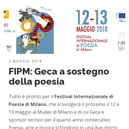
2 MAGGIO 2018
FIPM: Geca a sostegno
della poesia
Tutto è pronto per il
Festival Internazionale di
Poesia di Milano
, che si svolgerà il prossimo il 12 e
13 maggio al Mudec di Milano e di cui Geca è
sponsor tecnico per il quarto anno consecutivo.
Poesia, arte e musica si fondono in una due-giorni