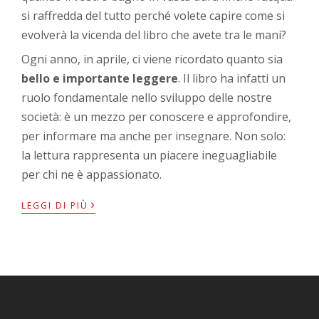
si raffredda del tutto perché volete capire come si
evolverà la vicenda del libro che avete tra le mani?
Ogni anno, in aprile, ci viene ricordato quanto sia
bello e importante leggere
. Il libro ha infatti un
ruolo fondamentale nello sviluppo delle nostre
società: è un mezzo per conoscere e approfondire,
per informare ma anche per insegnare. Non solo:
la lettura rappresenta un piacere ineguagliabile
per chi ne è appassionato.
›
LEGGI DI PIÙ