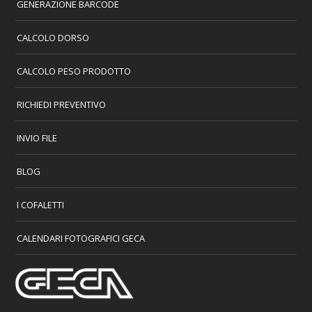
GENERAZIONE BARCODE
CALCOLO DORSO
CALCOLO PESO PRODOTTO
RICHIEDI PREVENTIVO
INVIO FILE
BLOG
I COFALETTI
CALENDARI FOTOGRAFICI GECA