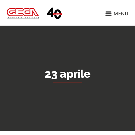
MENU
23 aprile