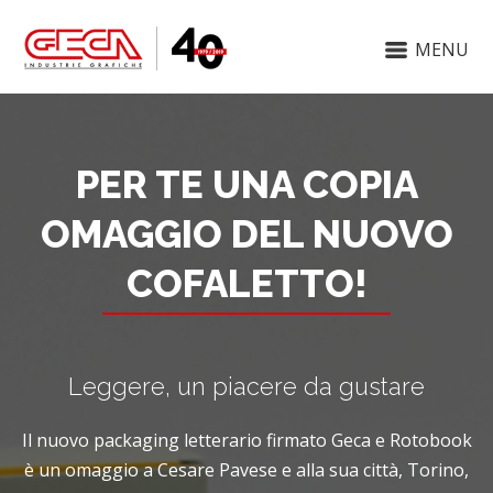
MENU
PER TE UNA COPIA
OMAGGIO DEL NUOVO
COFALETTO!
Leggere, un piacere da gustare
Il nuovo packaging letterario firmato Geca e Rotobook
è un omaggio a Cesare Pavese e alla sua città, Torino,