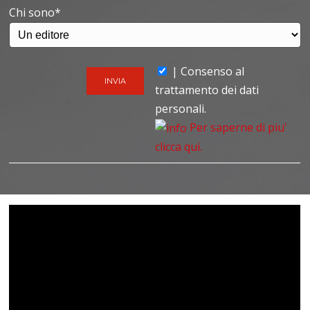
Chi sono*
| Consenso al
trattamento dei dati
personali.
Per saperne di piu'
clicca qui.