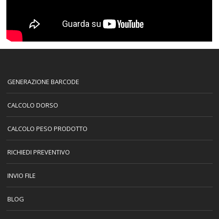
GENERAZIONE BARCODE
CALCOLO DORSO
CALCOLO PESO PRODOTTO
RICHIEDI PREVENTIVO
INVIO FILE
BLOG