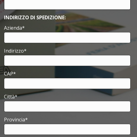
INDIRIZZO DI SPEDIZIONE:
Azienda*
Indirizzo*
CAP*
Città*
Provincia*