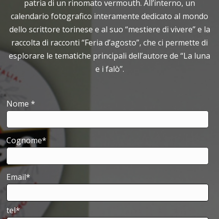
patria di un rinomato vermouth. All’interno, un
calendario fotografico interamente dedicato al mondo
dello scrittore torinese e al suo “mestiere di vivere” e la
raccolta di racconti “Feria d’agosto”, che ci permette di
esplorare le tematiche principali dell’autore de “La luna
e i falò”.
Nome *
Cognome*
Email*
tel*