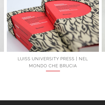
LUISS UNIVERSITY PRESS | NEL
MONDO CHE BRUCIA