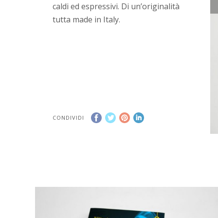
caldi ed espressivi. Di un’originalità
tutta made in Italy.
CONDIVIDI