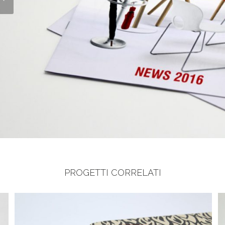
PROGETTI CORRELATI