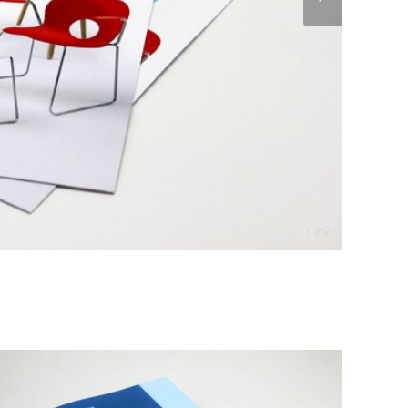
1 / 6