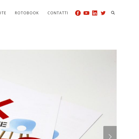
OTE
ROTOBOOK
CONTATTI