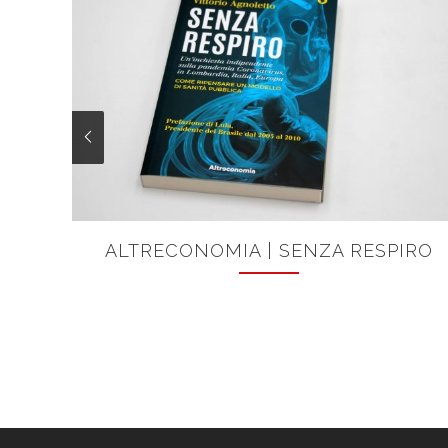
ALTRECONOMIA | SENZA RESPIRO