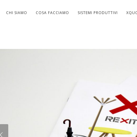
CHI SIAMO
COSA FACCIAMO
SISTEMI PRODUTTIVI
XQU