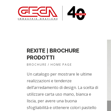
REXITE | BROCHURE
PRODOTTI
BROCHURE / HOME PAGE
Un catalogo per mostrare le ultime
realizzazioni e tendenze
dell’arredamento di design. La scelta di
utilizzare carta uso mano, bianca e
liscia, per avere una buona
sfogliabilità e ottenere colori pastello