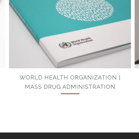
WORLD HEALTH ORGANIZATION |
MASS DRUG ADMINISTRATION