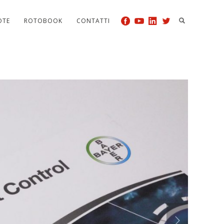
OTE
ROTOBOOK
CONTATTI