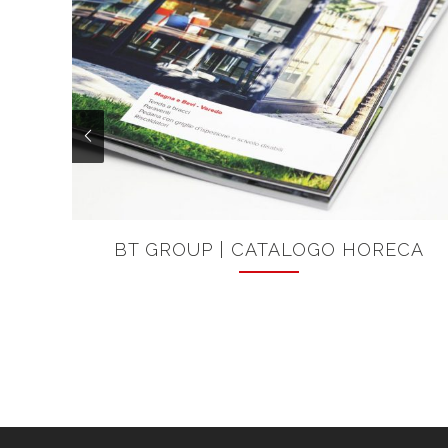
BT GROUP | CATALOGO HORECA