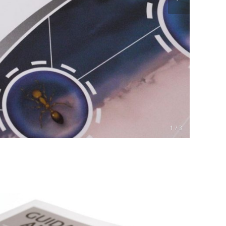
1 / 3