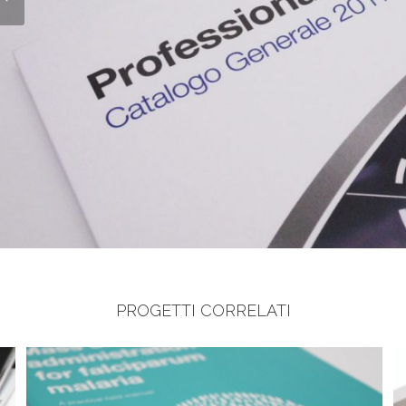
PROGETTI CORRELATI