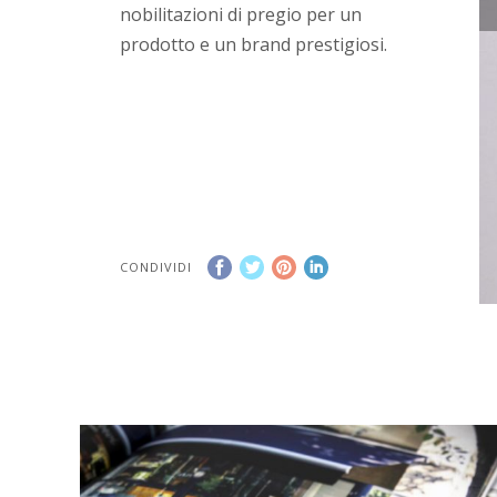
nobilitazioni di pregio per un
prodotto e un brand prestigiosi.
CONDIVIDI