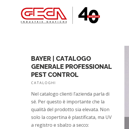
BAYER | CATALOGO
GENERALE PROFESSIONAL
PEST CONTROL
CATALOGHI
Nel catalogo clienti l’azienda parla di
sé. Per questo è importante che la
qualità del prodotto sia elevata. Non
solo la copertina è plastificata, ma UV
a registro e sbalzo a secco: