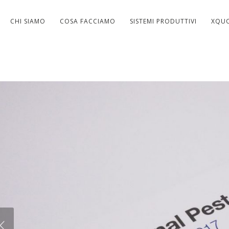
CHI SIAMO
COSA FACCIAMO
SISTEMI PRODUTTIVI
XQU