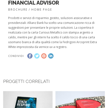
FINANCIAL ADVISOR
BROCHURE / HOME PAGE
Prodotti e servizi di risparmio gestito, soluzioni assicurative e
previdenziali: Allianz Bank ha scelto una comunicazione ricca di
suggestioni per presentare le proprie soluzioni. La copertina è
realizzata con la carta Curious Metallics con stampa argento a
caldo, mentre per gli interni ha scelto il caldo tocco di una carta
usomano bianca di alta qualità come la Fedrigoni Arcoprint Extra
White impreziosita da vernice uv a registro.
CONDIVIDI
PROGETTI CORRELATI