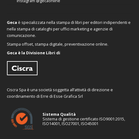
Instagram
@gecaonline
Geca
è specializzata nella stampa di libri per editori indipendenti e
nella stampa di cataloghi per uffici marketing e agenzie di
comunicazione.
Stampa offset, stampa digitale, preventivazione online.
Geca è la Divisione Libri di
Ciscra Spa è una società soggetta all’attività di direzione e
coordinamento di Erre di Esse Grafica Srl
Sistema Qualità
Sistema di gestione certificato ISO9001:2015,
ISO14001, ISO27001, ISO45001