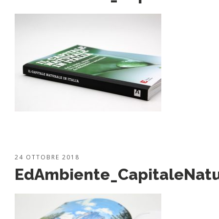
24 OTTOBRE 2018
EdAmbiente_CapitaleNatu