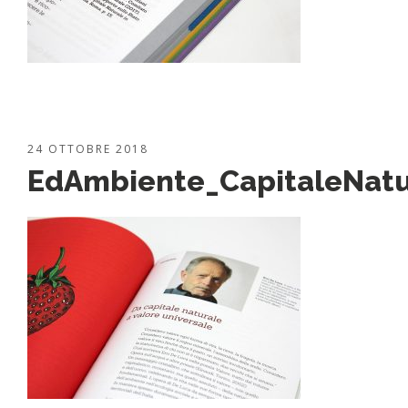
24 OTTOBRE 2018
EdAmbiente_CapitaleNatu