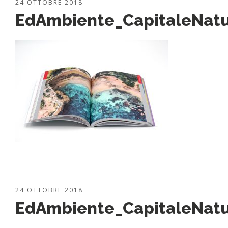
24 OTTOBRE 2018
EdAmbiente_CapitaleNatu
24 OTTOBRE 2018
EdAmbiente_CapitaleNatu