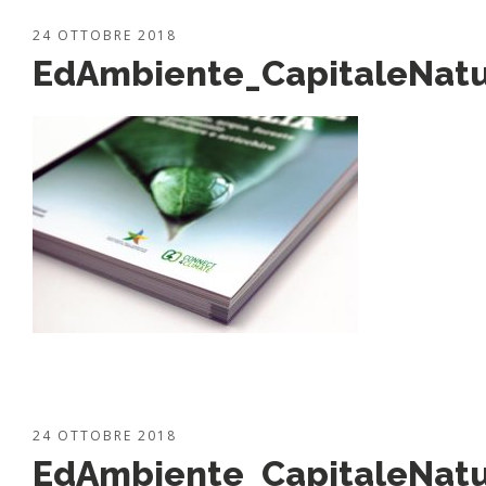
24 OTTOBRE 2018
EdAmbiente_CapitaleNatu
24 OTTOBRE 2018
EdAmbiente_CapitaleNatu