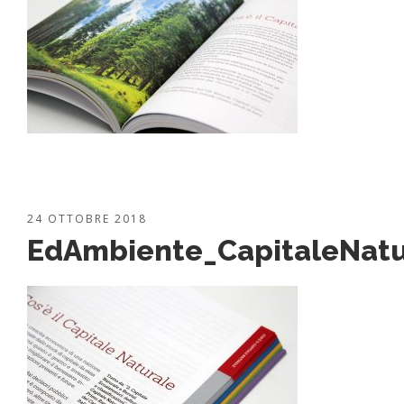
24 OTTOBRE 2018
EdAmbiente_CapitaleNatu