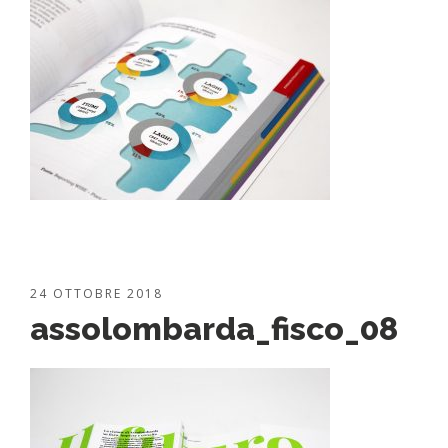
24 OTTOBRE 2018
assolombarda_fisco_08