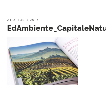
24 OTTOBRE 2018
EdAmbiente_CapitaleNatu