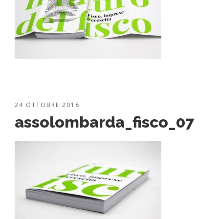
24 OTTOBRE 2018
assolombarda_fisco_07